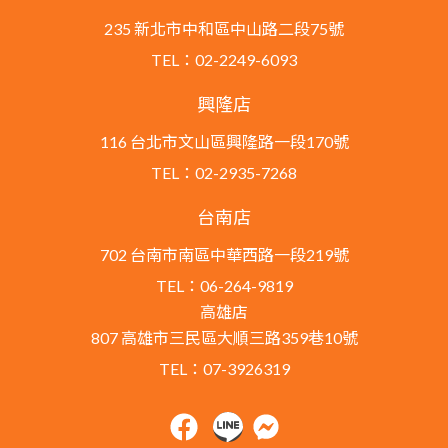
235 新北市中和區中山路二段75號
TEL：02-2249-6093
興隆店
116 台北市文山區興隆路一段170號
TEL：02-2935-7268
台南店
702 台南市南區中華西路一段219號
TEL：06-264-9819
高雄店
807 高雄市三民區大順三路359巷10號
TEL：07-3926319