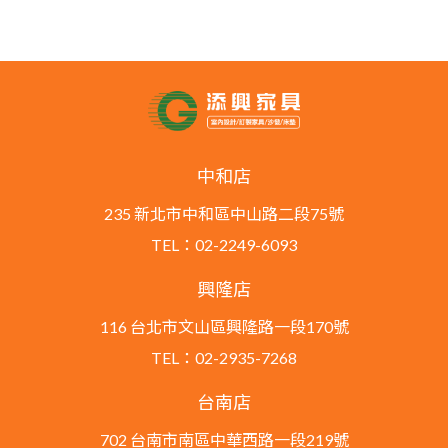
中和店
235 新北市中和區中山路二段75號
TEL：02-2249-6093
興隆店
116 台北市文山區興隆路一段170號
TEL：02-2935-7268
台南店
702 台南市南區中華西路一段219號